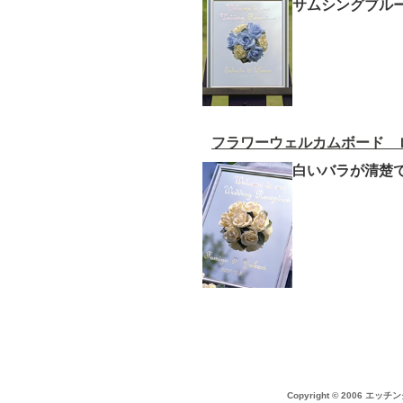
サムシングブル
フラワーウェルカムボード 
白いバラが清楚
Copyright © 2006 エッチ