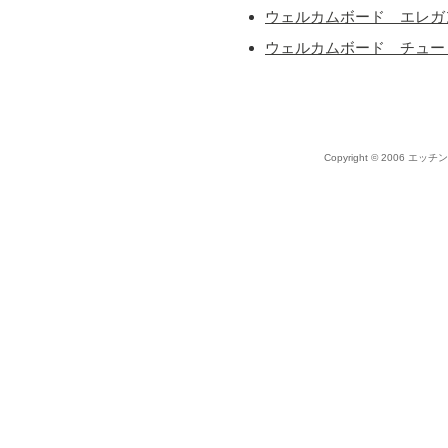
ウェルカムボード エレガ
ウェルカムボード チュー
Copyright © 2006 エッチ